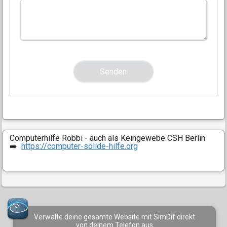
Computerhilfe Robbi - auch als Keingewebe CSH Berlin
➡️
https://computer-solide-hilfe.org
Verwalte deine gesamte Website mit SimDif direkt
von deinem Telefon aus