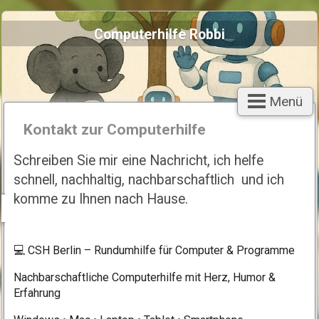
Computerhilfe Robbi
Menü
Kontakt zur Computerhilfe
Schreiben Sie mir eine Nachricht, ich helfe
schnell, nachhaltig, nachbarschaftlich und ich
komme zu Ihnen nach Hause.
💻 CSH Berlin – Rundumhilfe für Computer & Programme
Nachbarschaftliche Computerhilfe mit Herz, Humor &
Erfahrung