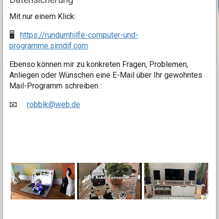
Mit nur einem Klick:
🖥️
https://rundumhilfe-computer-und-
programme.simdif.com
Ebenso können mir zu konkreten Fragen, Problemen,
Anliegen oder Wünschen eine E-Mail über Ihr gewohntes
Mail-Programm schreiben :
📧
robbik@web.de